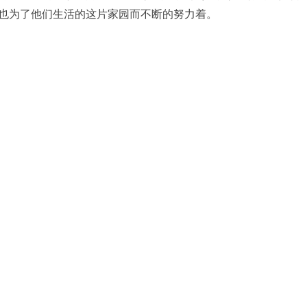
也为了他们生活的这片家园而不断的努力着。