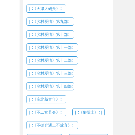
｜∶《天津大码头》∶｜
｜∶《乡村爱情》第九部∶｜
｜∶《乡村爱情》第十部∶｜
｜∶《乡村爱情》第十一部∶｜
｜∶《乡村爱情》第十二部∶｜
｜∶《乡村爱情》第十三部∶
｜∶《乡村爱情》第十四部∶
｜∶《东北新青年》∶｜
｜∶《不二女县令》∶｜
｜∶《角抵士》∶｜
｜∶《不抛弃遇上不放弃》∶｜