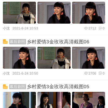
小沈
2021-6-24 10:53
2712
0
乡村爱情3金玫玫高清截图06
幕后剧照
小沈
2021-6-24 10:50
2706
0
乡村爱情3金玫玫高清截图05
幕后剧照