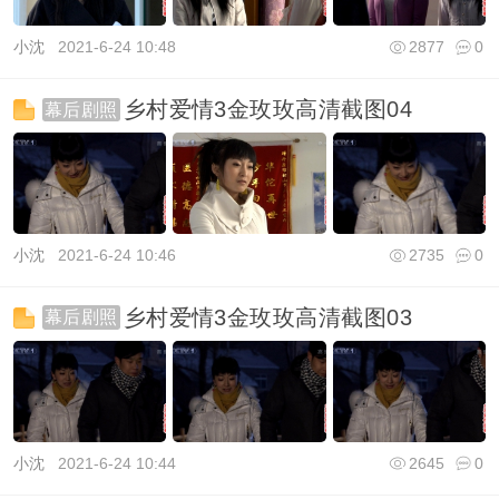
小沈
2021-6-24 10:48
2877
0
乡村爱情3金玫玫高清截图04
幕后剧照
小沈
2021-6-24 10:46
2735
0
乡村爱情3金玫玫高清截图03
幕后剧照
小沈
2021-6-24 10:44
2645
0