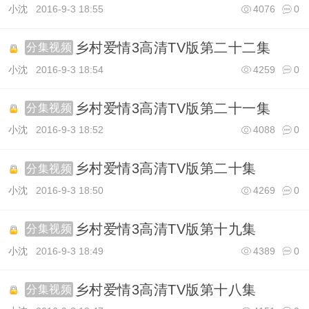
小沈
2016-9-3 18:55
4076
0
乡村爱情3高清TV版第二十二集
分集视频
小沈
2016-9-3 18:54
4259
0
乡村爱情3高清TV版第二十一集
分集视频
小沈
2016-9-3 18:52
4088
0
乡村爱情3高清TV版第二十集
分集视频
小沈
2016-9-3 18:50
4269
0
乡村爱情3高清TV版第十九集
分集视频
小沈
2016-9-3 18:49
4389
0
乡村爱情3高清TV版第十八集
分集视频