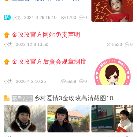
小沈
2024-8-26 15:10
1700
0
金玫玫官方网站免责声明
小沈
2022-12-8 13:50
5538
0
金玫玫官方后援会规章制度
小沈
2020-4-2 10:25
5589
0
乡村爱情3金玫玫高清截图10
幕后剧照