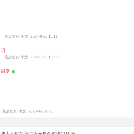
|
最后发表:
小沈
2024-8-26 15:11
声明
|
最后发表:
小沈
2022-12-8 13:50
章制度
|
最后发表:
小沈
2020-4-2 10:25
遇上不放弃 第二十三集金玫玫CUT