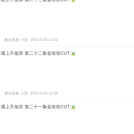
|
最后发表:
小沈
2023-3-30 11:43
遇上不放弃 第二十二集金玫玫CUT
|
最后发表:
小沈
2023-3-30 11:38
遇上不放弃 第二十一集金玫玫CUT