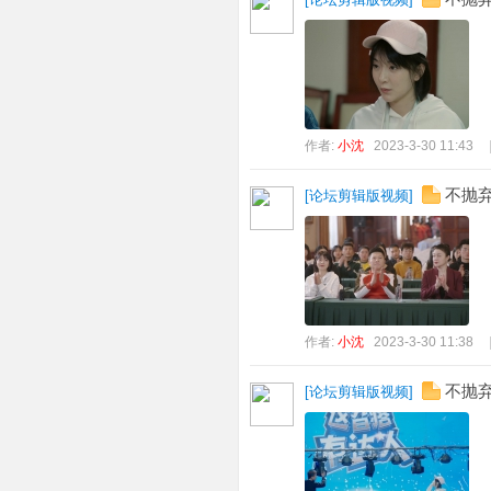
作者:
小沈
2023-3-30 11:43
不抛弃
[
论坛剪辑版视频
]
作者:
小沈
2023-3-30 11:38
不抛弃
[
论坛剪辑版视频
]