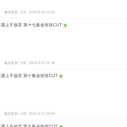
|
最后发表:
小沈
2023-3-30 11:34
遇上不放弃 第十七集金玫玫CUT
|
最后发表:
小沈
2023-3-22 21:39
遇上不放弃 第十集金玫玫CUT
|
最后发表:
小沈
2023-3-17 20:56
遇上不放弃 第九集金玫玫CUT