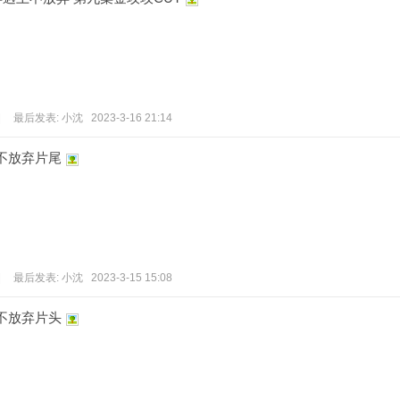
|
最后发表:
小沈
2023-3-16 21:14
不放弃片尾
|
最后发表:
小沈
2023-3-15 15:08
不放弃片头