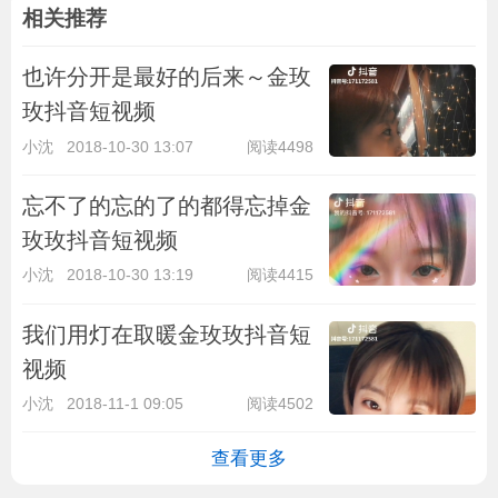
相关推荐
也许分开是最好的后来～金玫
玫抖音短视频
小沈
2018-10-30 13:07
阅读4498
忘不了的忘的了的都得忘掉金
玫玫抖音短视频
小沈
2018-10-30 13:19
阅读4415
我们用灯在取暖金玫玫抖音短
视频
小沈
2018-11-1 09:05
阅读4502
查看更多