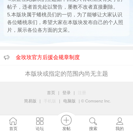
帖子，违者首先处以警告，屡教不改者直接删除。
5.本版块属于蟠桃员们的一切，为了能够让大家认识
各位蟠桃亲们，希望大家在本版块发布自己的个人照
片，展示各位各方面的文采。
金玫玫官方后援会规章制度
本版块或指定的范围内尚无主题
首页
|
登录
|
注册
简易版
|
手机版
|
电脑版
|
© Comsenz Inc.
发帖
首页
论坛
搜索
我的